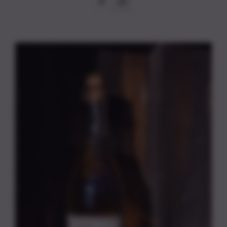
Kontakt